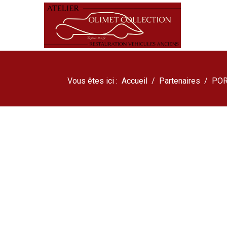
Vous êtes ici :
Accueil
Partenaires
PO