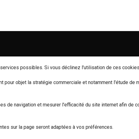
ervices possibles. Si vous déclinez l'utilisation de ces cookies
 pour objet la stratégie commerciale et notamment l'étude de 
ées de navigation et mesurer l'efficacité du site internet afin d
ntes sur la page seront adaptées à vos préférences.