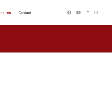
enaires
Contact