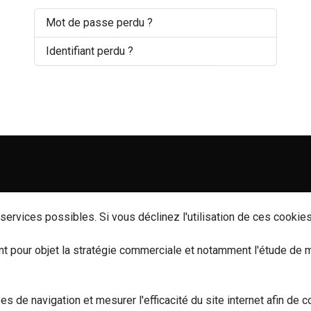
Mot de passe perdu ?
Identifiant perdu ?
ervices possibles. Si vous déclinez l'utilisation de ces cookies
 pour objet la stratégie commerciale et notamment l'étude de 
ées de navigation et mesurer l'efficacité du site internet afin d