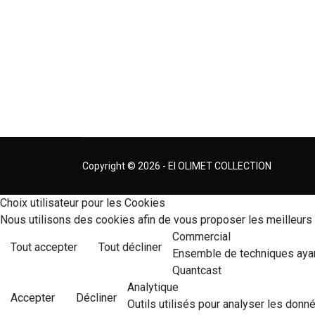
Copyright © 2026 - EI OLIMET COLLECTION
Choix utilisateur pour les Cookies
Nous utilisons des cookies afin de vous proposer les meilleurs s
Commercial
Tout accepter
Tout décliner
Ensemble de techniques ayant
Quantcast
Analytique
Accepter
Décliner
Outils utilisés pour analyser les donn