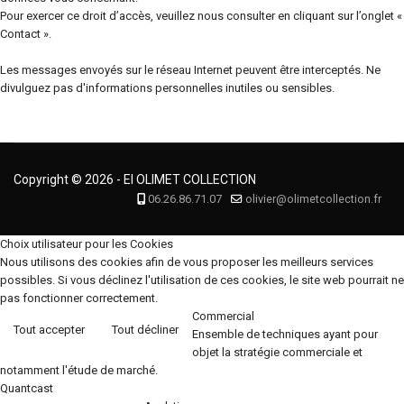
Pour exercer ce droit d’accès, veuillez nous consulter en cliquant sur l’onglet «
Contact ».
Les messages envoyés sur le réseau Internet peuvent être interceptés. Ne
divulguez pas d'informations personnelles inutiles ou sensibles.
Copyright © 2026 - EI OLIMET COLLECTION
06.26.86.71.07
olivier@olimetcollection.fr
Choix utilisateur pour les Cookies
Nous utilisons des cookies afin de vous proposer les meilleurs services
possibles. Si vous déclinez l'utilisation de ces cookies, le site web pourrait ne
pas fonctionner correctement.
Commercial
Tout accepter
Tout décliner
Ensemble de techniques ayant pour
objet la stratégie commerciale et
notamment l'étude de marché.
Quantcast