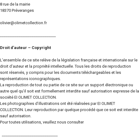
8 rue de la mairie
18370 Préveranges
olivier@olimetcollection.fr
______________________________
Droit d’auteur – Copyright
L’ensemble de ce site relève de la législation française et internationale sur le
droit d’auteur et la propriété intellectuelle. Tous les droits de reproduction
sont réservés, y compris pour les documents téléchargeables et les
représentations iconographiques.
La reproduction de tout ou partie de ce site sur un support électronique ou
autre quel qu’il soit est formellement interdite sauf autorisation expresse de la
société EI OLIMET COLLECTION.
Les photographies d’illustrations ont été réalisées par EI OLIMET
COLLECTION. Leur reproduction par quelque procédé que ce soit est interdite
sauf autorisation.
Pour toutes utilisations, veuillez nous consulter
______________________________