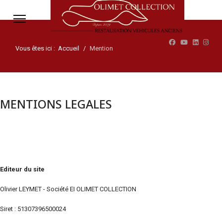
Vous êtes ici :
Accueil
Mention
MENTIONS LEGALES
Editeur du site
Olivier LEYMET - Société EI OLIMET COLLECTION
Siret : 51307396500024