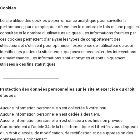
Cookies
Le site utilise des cookies de performance analytique pour surveiller la
performance, par exemple pour déterminer le nombre de fois qu’une page est
consultée et le nombre d’utilisateurs uniques. Les informations fournies par
ces cookies permettent d’analyser les types de comportement des
utilisateurs et s’utilisent pour optimiser l’expérience de l’utilisateur ou pour
identifier les parties du site Internet qui peuvent nécessiter des interventions
de maintenance. Les informations sont anonymes et sont uniquement
utilisées à des fins statistiques
______________________________
Protection des données personnelles sur le site et exercice du droit
d'accès
Aucune information personnelle n'est collectée à votre insu.
Aucune information personnelle n'est cédée à des tiers.
Aucune information personnelle n'est utilisée à des fins non prévues.
Conformément à l’article 34 de la Loi Informatique et Libertés, vous disposez
d’un droit d’accès, de modification, de rectification et de suppression des
données vous concernant.